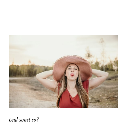
Und sonst so?